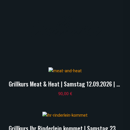
Grillkurse
Grillkurs Meat & Heat | Samstag 12.09.2026 | 14:00 Uhr
90,00
€
Grillkurs Ihr Rinderlein kommet | Samstag 23.05.2026 | 18:00 Uhr