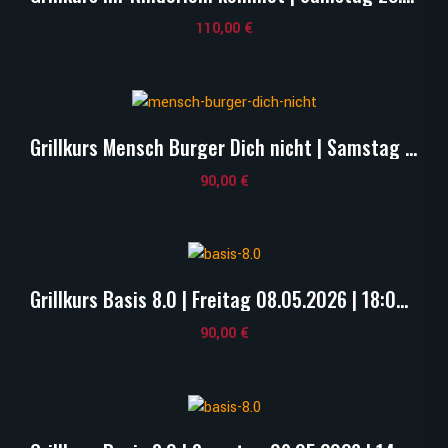
110,00
€
Grillkurs Mensch Burger Dich nicht | Samstag 29.08.2026 | 14:00 Uhr
90,00
€
Grillkurs Basis 8.0 | Freitag 08.05.2026 | 18:00 Uhr
90,00
€