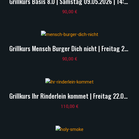
Grillkurs Basis 8.0 | Samstag 09.05.2026 | 14:00 Uhr
90,00
€
Grillkurs Mensch Burger Dich nicht | Freitag 28.08.2026 | 18:00 Uhr
90,00
€
Grillkurs Ihr Rinderlein kommet | Freitag 22.05.2026 | 18:00 Uhr
110,00
€