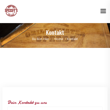
Kontakt
Du Bist Hier -
Home
Kontakt
Dein Kontakt zu uns