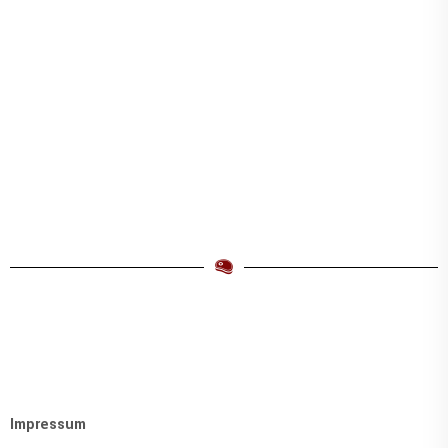
Impressum