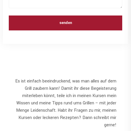
senden
Es ist einfach beeindruckend, was man alles auf dem
Grill zaubern kann! Damit ihr diese Begeisterung
miterleben könnt, teile ich in meinen Kursen mein
Wissen und meine Tipps rund ums Grillen – mit jeder
Menge Leidenschaft. Habt ihr Fragen zu mir, meinen
Kursen oder leckeren Rezepten? Dann schreibt mir
gerne!