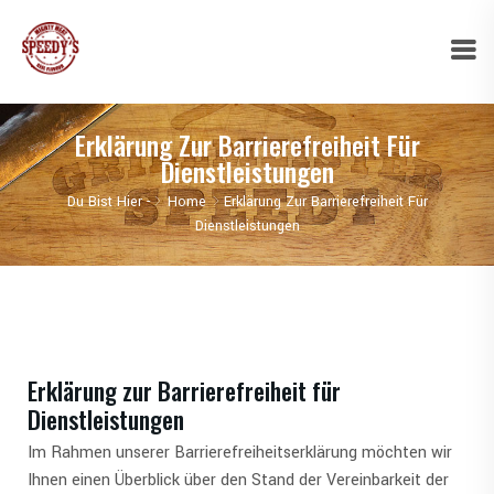
Erklärung Zur Barrierefreiheit Für
Dienstleistungen
Du Bist Hier -
Home
Erklärung Zur Barrierefreiheit Für
Dienstleistungen
Erklärung zur Barrierefreiheit für
Dienstleistungen
Im Rahmen unserer Barrierefreiheitserklärung möchten wir
Ihnen einen Überblick über den Stand der Vereinbarkeit der