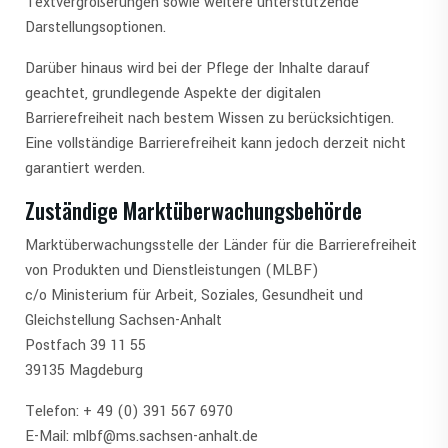
Textvergrößerungen sowie weitere unterstützende
Darstellungsoptionen.
Darüber hinaus wird bei der Pflege der Inhalte darauf
geachtet, grundlegende Aspekte der digitalen
Barrierefreiheit nach bestem Wissen zu berücksichtigen.
Eine vollständige Barrierefreiheit kann jedoch derzeit nicht
garantiert werden.
Zuständige Marktüberwachungsbehörde
Marktüberwachungsstelle der Länder für die Barrierefreiheit
von Produkten und Dienstleistungen (MLBF)
c/o Ministerium für Arbeit, Soziales, Gesundheit und
Gleichstellung Sachsen-Anhalt
Postfach 39 11 55
39135 Magdeburg
Telefon: + 49 (0) 391 567 6970
E-Mail: mlbf@ms.sachsen-anhalt.de