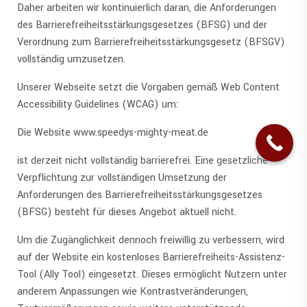
Daher arbeiten wir kontinuierlich daran, die Anforderungen
des Barrierefreiheitsstärkungsgesetzes (BFSG) und der
Verordnung zum Barrierefreiheitsstärkungsgesetz (BFSGV)
vollständig umzusetzen.
Unserer Webseite setzt die Vorgaben gemäß Web Content
Accessibility Guidelines (WCAG) um:
Die Website www.speedys-mighty-meat.de
ist derzeit nicht vollständig barrierefrei. Eine gesetzliche
Verpflichtung zur vollständigen Umsetzung der
Anforderungen des Barrierefreiheitsstärkungsgesetzes
(BFSG) besteht für dieses Angebot aktuell nicht.
Um die Zugänglichkeit dennoch freiwillig zu verbessern, wird
auf der Website ein kostenloses Barrierefreiheits-Assistenz-
Tool (Ally Tool) eingesetzt. Dieses ermöglicht Nutzern unter
anderem Anpassungen wie Kontrastveränderungen,