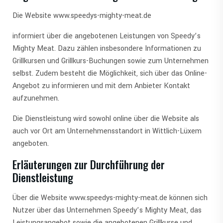
Die Website www.speedys-mighty-meat.de
informiert über die angebotenen Leistungen von Speedy’s
Mighty Meat. Dazu zählen insbesondere Informationen zu
Grillkursen und Grillkurs-Buchungen sowie zum Unternehmen
selbst. Zudem besteht die Möglichkeit, sich über das Online-
Angebot zu informieren und mit dem Anbieter Kontakt
aufzunehmen.
Die Dienstleistung wird sowohl online über die Website als
auch vor Ort am Unternehmensstandort in Wittlich-Lüxem
angeboten.
Erläuterungen zur Durchführung der
Dienstleistung
Über die Website www.speedys-mighty-meat.de können sich
Nutzer über das Unternehmen Speedy’s Mighty Meat, das
Leistungsangebot sowie die angebotenen Grillkurse und