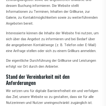
dessen Buchung informieren. Die Website stellt
Informationen zu Terminen, Inhalten der Grillkurse, zur
Galerie, zu Kontaktmöglichkeiten sowie zu weiterführenden
Angeboten bereit.
Interessierte können die Inhalte der Website frei nutzen, um
sich über das Angebot zu informieren und bei Bedarf über
die angegebenen Kontaktwege (z. B. Telefon oder E-Mail)
eine Anfrage stellen oder sich zu einem Grillkurs anmelden.
Die eigentliche Durchführung der Grillkurse und Leistungen
erfolgt vor Ort durch den Anbieter.
Stand der Vereinbarkeit mit den
Anforderungen
Wir setzen uns für digitale Barrierefreiheit ein und verfolgen
das Ziel, unsere Website so zu gestalten, dass sie für alle
Nutzerinnen und Nutzer uneingeschränkt zugänglich ist.