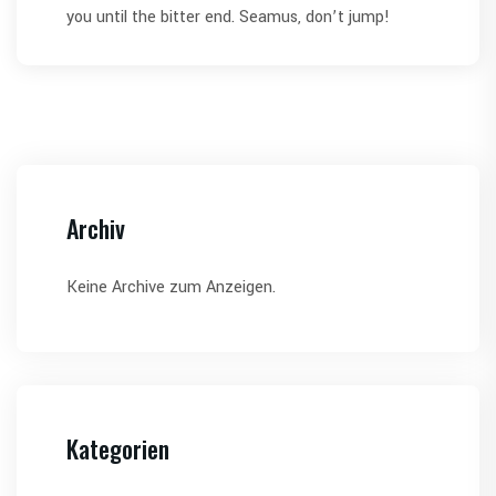
you until the bitter end. Seamus, don’t jump!
Archiv
Keine Archive zum Anzeigen.
Kategorien