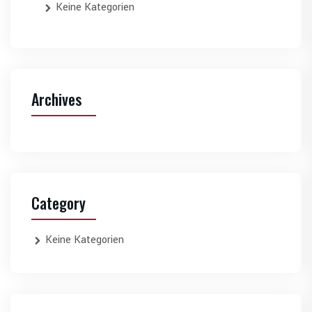
Keine Kategorien
Archives
Category
Keine Kategorien