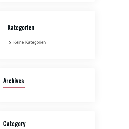
Kategorien
Keine Kategorien
Archives
Category