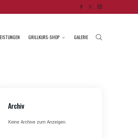
LEISTUNGEN
GRILLKURS-SHOP
GALERIE
Archiv
Keine Archive zum Anzeigen.