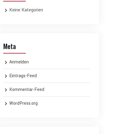
Keine Kategorien
Meta
Anmelden
Eintrags-Feed
Kommentar-Feed
WordPress.org